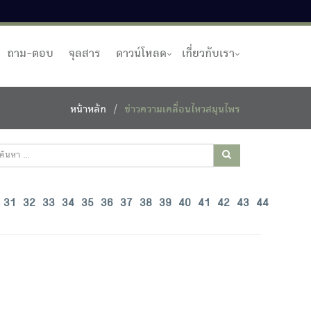
ถาม-ตอบ
จุลสาร
ดาวน์โหลด
เกี่ยวกับเรา
หน้าหลัก
ข่าวความเคลื่อนไหวสมุนไพร
31
32
33
34
35
36
37
38
39
40
41
42
43
44