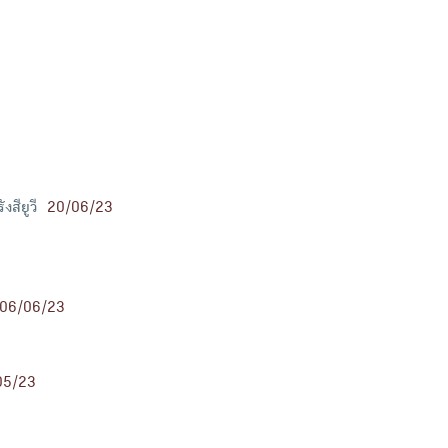
สียูวี
20/06/23
06/06/23
05/23