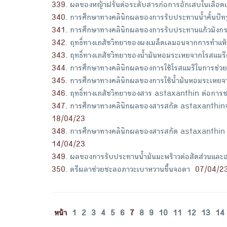
339
.
ผลของหญ้าฝรั่นต่อระดับสารก่อการอักเสบในเลือดแ
340
.
การศึกษาทางคลินิกผลของการรับประทานน้ำคั้นบีทรู
341
.
การศึกษาทางคลินิกผลของการรับประทานแก้วมังก
342
.
ฤทธิ์ทางเภสัชวิทยาของผงเมล็ดเลมอนจากการทําแห
343
.
ฤทธิ์ทางเภสัชวิทยาของน้ำมันหอมระเหยจากโรสแม
344
.
การศึกษาทางคลินิกผลของการใช้โรสแมรีในการช่วยเ
345
.
การศึกษาทางคลินิกผลของการใช้น้ำมันหอมระเหยจา
346
.
ฤทธิ์ทางเภสัชวิทยาของสาร astaxanthin ต่อการ
347
.
การศึกษาทางคลินิกผลของสารสกัด astaxanthin
18/04/23
348
.
การศึกษาทางคลินิกผลของสารสกัด astaxanthin
14/04/23
349
.
ผลของการรับประทานน้ำมันมะพร้าวต่อสัดส่วนและฮอ
350
.
ตรีผลาช่วยชะลอภาวะเบาหวานขึ้นจอตา
07/04/2
หน้า
1
2
3
4
5
6
7
8
9
10
11
12
13
14