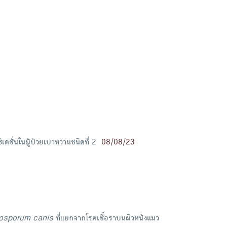
ชั่นในผู้ป่วยเบาหวานชนิดที่ 2
08/08/23
osporum canis
ที่แยกจากโรคเชื้อราบนผิวหนังแมว