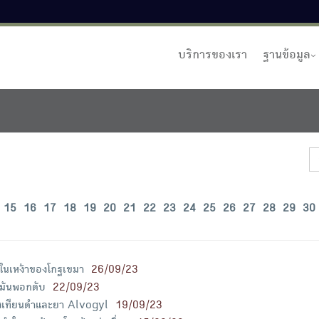
บริการของเรา
ฐานข้อมูล
15
16
17
18
19
20
21
22
23
24
25
26
27
28
29
30
ญในเหง้าของโกฐเขมา
26/09/23
ขมันพอกตับ
22/09/23
งเทียนดำและยา Alvogyl
19/09/23