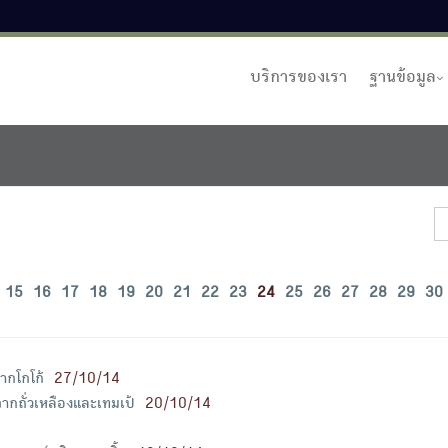
บริการของเรา
ฐานข้อมูล
15
16
17
18
19
20
21
22
23
24
25
26
27
28
29
30
ากโกโก้
27/10/14
กถั่วเหลืองและเทมเป้
20/10/14