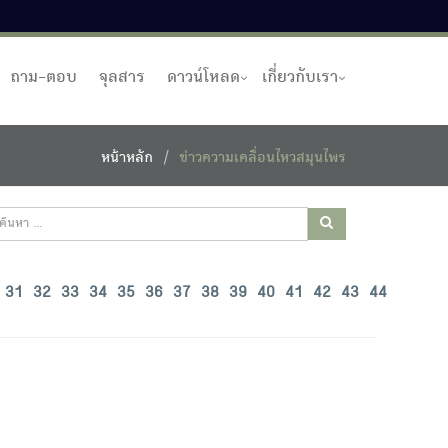
ถาม-ตอบ
จุลสาร
ดาวน์โหลด
เกี่ยวกับเรา
หน้าหลัก
ข่าวความเคลื่อนไหวสมุนไพร
31
32
33
34
35
36
37
38
39
40
41
42
43
44