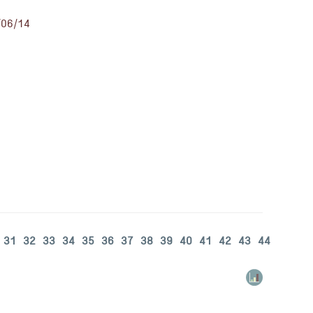
/06/14
31
32
33
34
35
36
37
38
39
40
41
42
43
44