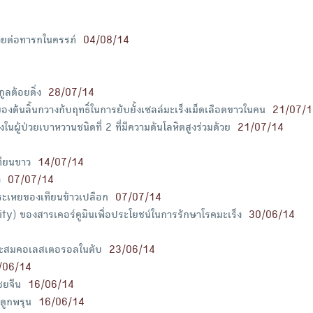
ยต่อทารกในครรภ์
04/08/14
ลต้อยติ่ง
28/07/14
นลิ้นกวางกับฤทธิ์ในการยับยั้งเซลล์มะเร็งเม็ดเลือดขาวในคน
21/07/1
ู้ป่วยเบาหวานชนิดที่ 2 ที่มีความดันโลหิตสูงร่วมด้วย
21/07/14
ทียนขาว
14/07/14
ว
07/07/14
ะเหยของเทียนข้าวเปลือก
07/07/14
ty) ของสารเคอร์คูมินเพื่อประโยชน์ในการรักษาโรคมะเร็ง
30/06/14
รสะสมคอเลสเตอรอลในตับ
23/06/14
/06/14
ชยจีน
16/06/14
ดูกพรุน
16/06/14