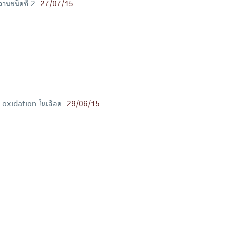
านชนิดที่ 2
27/07/15
n oxidation ในเลือด
29/06/15