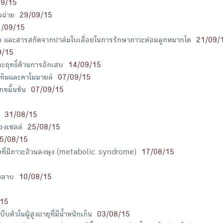
09/15
นฉ่าย
29/09/15
1/09/15
 และสารสกัดจากปาล์มใบเลื่อยในการรักษาภาวะต่อมลูกหมากโต
21/09/
9/15
ละฤทธิ์ต้านการอักเสบ
14/09/15
บทิมและคาโมมายล์
07/09/15
ขมิ้นชัน
07/09/15
31/08/15
องเซลล์
25/08/15
5/08/15
วยที่มีภาวะอ้วนลงพุง (metabolic syndrome)
17/08/15
หลาบ
10/08/15
/15
วในผู้สูงอายุที่มีน้ำหนักเกิน
03/08/15