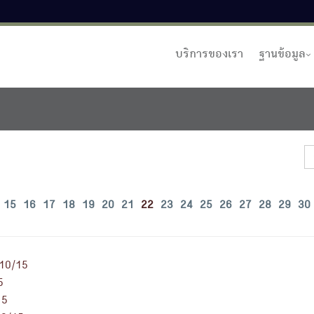
บริการของเรา
ฐานข้อมูล
15
16
17
18
19
20
21
22
23
24
25
26
27
28
29
30
10/15
5
15