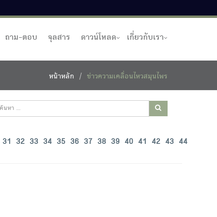
ถาม-ตอบ
จุลสาร
ดาวน์โหลด
เกี่ยวกับเรา
หน้าหลัก
ข่าวความเคลื่อนไหวสมุนไพร
31
32
33
34
35
36
37
38
39
40
41
42
43
44