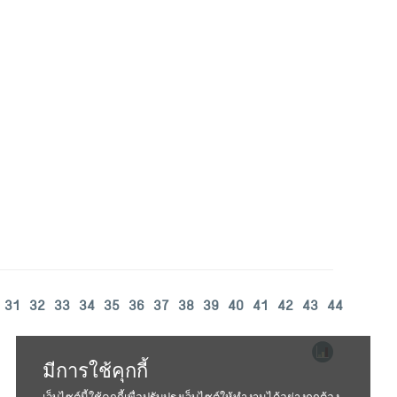
31
32
33
34
35
36
37
38
39
40
41
42
43
44
มีการใช้คุกกี้