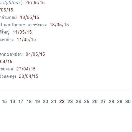
actylifera
)
25/05/15
/05/15
าอำมฤตย์
18/05/15
ated xanthones จากชะมวง
18/05/15
ส้ใหญ่
11/05/15
ระพาช้าง
11/05/15
้ำจากผลหม่อน
04/05/15
/04/15
กของผม
27/04/15
อ้วนลงพุง
20/04/15
15
16
17
18
19
20
21
22
23
24
25
26
27
28
29
30