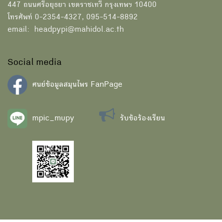
447 ถนนศรีอยุธยา เขตราชเทวี กรุงเทพฯ 10400
โทรศัพท์ 0-2354-4327, 095-514-8892
email: headpypi@mahidol.ac.th
Social media
ศนย์ข้อมูลสมุนไพร FanPage
mpic_mupy
รับข้อร้องเรียน