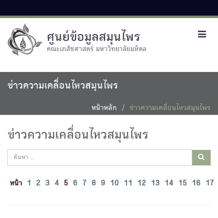
ศูนย์ข้อมูลสมุนไพร
Toggl
navig
คณะเภสัชศาสตร์ มหาวิทยาลัยมหิดล
ข่าวความเคลื่อนไหวสมุนไพร
หน้าหลัก
ข่าวความเคลื่อนไหวสมุนไพร
ข่าวความเคลื่อนไหวสมุนไพร
หน้า
1
2
3
4
5
6
7
8
9
10
11
12
13
14
15
16
17