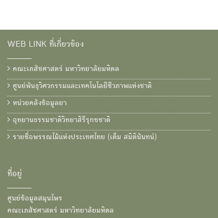
WEB LINK ที่เกี่ยวข้อง
คณะเภสัชศาสตร์ มหาวิทยาลัยมหิดล
ศูนย์พันธุวิศวกรรมและเทคโนโลยีชีวภาพแห่งชาติ
หน่วยคลังข้อมูลยา
อุทยานธรรมชาติวิทยาสิรีรุกขชาติ
รายชื่อพรรณไม้แห่งประเทศไทย (เต็ม สมิตินันทน์)
ที่อยู่
ศูนย์ข้อมูลสมุนไพร
คณะเภสัชศาสตร์ มหาวิทยาลัยมหิดล