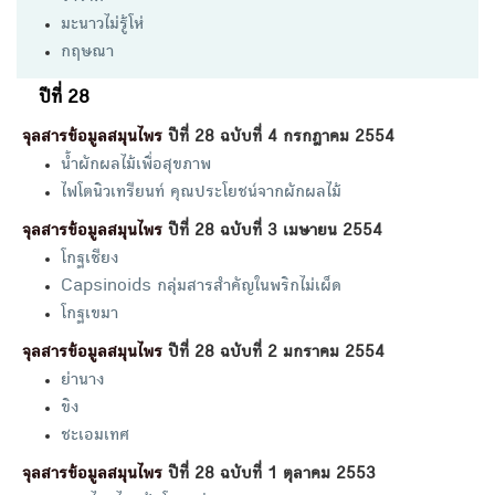
มะนาวไม่รู้โห่
กฤษณา
ปีที่ 28
จุลสารข้อมูลสมุนไพร
ปีที่ 28 ฉบับที่ 4 กรกฎาคม 2554
น้ำผักผลไม้เพื่อสุขภาพ
ไฟโตนิวเทรียนท์ คุณประโยชน์จากผักผลไม้
จุลสารข้อมูลสมุนไพร
ปีที่ 28 ฉบับที่ 3 เมษายน 2554
โกฐเชียง
Capsinoids กลุ่มสารสำคัญในพริกไม่เผ็ด
โกฐเขมา
จุลสารข้อมูลสมุนไพร
ปีที่ 28 ฉบับที่ 2 มกราคม 2554
ย่านาง
ขิง
ชะเอมเทศ
จุลสารข้อมูลสมุนไพร
ปีที่ 28 ฉบับที่ 1 ตุลาคม 2553