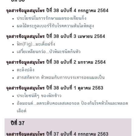
ปีที่ 38
จุลสารข้อมูลสมุนไพร
ปีที่ 38 ฉบับที่ 4 กรกฎาคม 2564
ประโยชน์ในการรักษาแผลของเทียนกิ่ง
ผลไม้ตระกูลเบอร์รีกับโรคความดันโลหิตสูง
จุลสารข้อมูลสมุนไพร
ปีที่ 38 ฉบับที่ 3 เมษายน 2564
ฟิก(Fig)...มะเดื่อฝรั่ง
เสวี่ยเหลียนกว่อ...บัวหิมะชนิดกินหัว
จุลสารข้อมูลสมุนไพร
ปีที่ 38 ฉบับที่ 2 มกราคม 2564
ตะลิงปลิง
สารสกัดจาก หัวหอมกับการบรรเทารอยแผลเป็น
จุลสารข้อมูลสมุนไพร
ปีที่ 38 ฉบับที่ 1 ตุลาคม 2563
ประโยชน์ดีๆ ของฟักข้าว
อัลมอนด์...ลดระดับคอเลสเตอรอล ป้องกันโรคหัวใจและหลอด
เลือด์
ปีที่ 37
จุลสารข้อมูลสมุนไพร
ปีที่ 37 ฉบับที่ 4 กรกฎาคม 2563