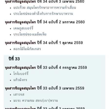
จุลสารข้อมูลสมุนไพร
ปีที่ 34 ฉบับที่ 3 เมษายน 2560
แปะก๊วย สมุนไพรรักษาอาการความจำเสื่อม
ประโยชน์ของตำลึงกับการรักษาเบาหวาน
จุลสารข้อมูลสมุนไพร
ปีที่ 34 ฉบับที่ 2 มกราคม 2560
เคพกูสเบอร์รี่
ประโยชน์ของเมล็ดเจีย
จุลสารข้อมูลสมุนไพร
ปีที่ 34 ฉบับที่ 1 ตุลาคม 2559
ดอกไม้ในพิกัดเกสร
ปีที่ 33
จุลสารข้อมูลสมุนไพร
ปีที่ 33 ฉบับที่ 4 กรกฎาคม 2559
โกจิเบอร์รี่
แก้วมังกร
จุลสารข้อมูลสมุนไพร
ปีที่ 33 ฉบับที่ 3 เมษายน 2559
เสาวรส
มะระ ความขม สยบ(เบา)หวาน