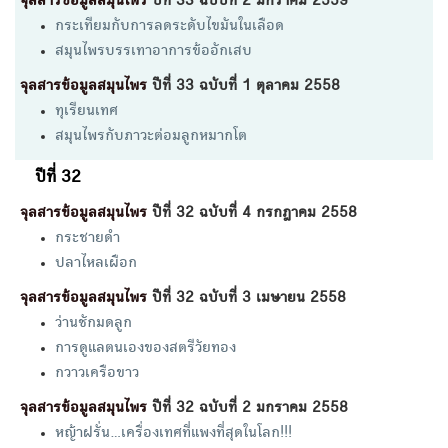
จุลสารข้อมูลสมุนไพร
ปีที่ 33 ฉบับที่ 2 มกราคม 2559
กระเทียมกับการลดระดับไขมันในเลือด
สมุนไพรบรรเทาอาการข้ออักเสบ
จุลสารข้อมูลสมุนไพร
ปีที่ 33 ฉบับที่ 1 ตุลาคม 2558
ทุเรียนเทศ
สมุนไพรกับภาวะต่อมลูกหมากโต
ปีที่ 32
จุลสารข้อมูลสมุนไพร
ปีที่ 32 ฉบับที่ 4 กรกฎาคม 2558
กระชายดำ
ปลาไหลเผือก
จุลสารข้อมูลสมุนไพร
ปีที่ 32 ฉบับที่ 3 เมษายน 2558
ว่านชักมดลูก
การดูแลตนเองของสตรีวัยทอง
กวาวเครือขาว
จุลสารข้อมูลสมุนไพร
ปีที่ 32 ฉบับที่ 2 มกราคม 2558
หญ้าฝรั่น...เครื่องเทศที่แพงที่สุดในโลก!!!