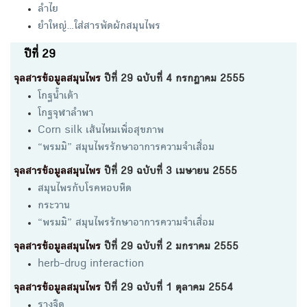
ลำไย
ยำใหญ่...ใส่สารพัดผักสมุนไพร
ปีที่ 29
จุลสารข้อมูลสมุนไพร
ปีที่ 29 ฉบับที่ 4 กรกฎาคม 2555
โกฐน้ำเต้า
โกฐจุฬาลำพา
Corn silk เส้นไหมเพื่อสุขภาพ
“พรมมิ” สมุนไพรรักษาอาการความจำเสื่อม
จุลสารข้อมูลสมุนไพร
ปีที่ 29 ฉบับที่ 3 เมษายน 2555
สมุนไพรกับโรคหอบหืด
กระวาน
“พรมมิ” สมุนไพรรักษาอาการความจำเสื่อม
จุลสารข้อมูลสมุนไพร
ปีที่ 29 ฉบับที่ 2 มกราคม 2555
herb-drug interaction
จุลสารข้อมูลสมุนไพร
ปีที่ 29 ฉบับที่ 1 ตุลาคม 2554
รางจืด