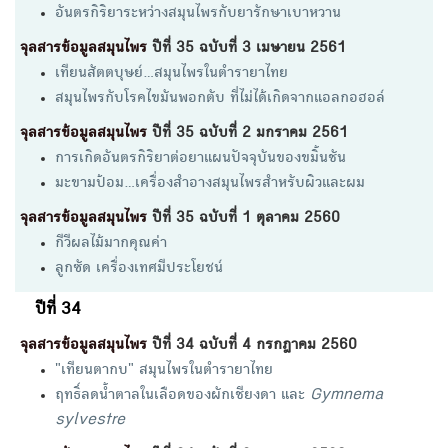
อันตรกิริยาระหว่างสมุนไพรกับยารักษาเบาหวาน
จุลสารข้อมูลสมุนไพร
ปีที่ 35 ฉบับที่ 3 เมษายน 2561
เทียนสัตตบุษย์...สมุนไพรในตำรายาไทย
สมุนไพรกับโรคไขมันพอกตับ ที่ไม่ได้เกิดจากแอลกอฮอล์
จุลสารข้อมูลสมุนไพร
ปีที่ 35 ฉบับที่ 2 มกราคม 2561
การเกิดอันตรกิริยาต่อยาแผนปัจจุบันของขมิ้นชัน
มะขามป้อม...เครื่องสำอางสมุนไพรสำหรับผิวและผม
จุลสารข้อมูลสมุนไพร
ปีที่ 35 ฉบับที่ 1 ตุลาคม 2560
กีวีผลไม้มากคุณค่า
ลูกซัด เครื่องเทศมีประโยชน์
ปีที่ 34
จุลสารข้อมูลสมุนไพร
ปีที่ 34 ฉบับที่ 4 กรกฎาคม 2560
"เทียนตากบ" สมุนไพรในตำรายาไทย
ฤทธิ์ลดน้ำตาลในเลือดของผักเชียงดา และ
Gymnema
sylvestre