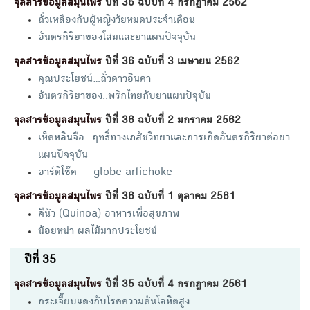
จุลสารข้อมูลสมุนไพร
ปีที่ 36 ฉบับที่ 4 กรกฎาคม 2562
ถั่วเหลืองกับผู้หญิงวัยหมดประจำเดือน
อันตรกิริยาของโสมและยาแผนปัจจุบัน
จุลสารข้อมูลสมุนไพร
ปีที่ 36 ฉบับที่ 3 เมษายน 2562
คุณประโยชน์...ถั่วดาวอินคา
อันตรกิริยาของ..พริกไทยกับยาแผนปัจุบัน
จุลสารข้อมูลสมุนไพร
ปีที่ 36 ฉบับที่ 2 มกราคม 2562
เห็ดหลินจือ...ฤทธิ์ทางเภสัชวิทยาและการเกิดอันตรกิริยาต่อยา
แผนปัจจุบัน
อาร์ติโช๊ค -- globe artichoke
จุลสารข้อมูลสมุนไพร
ปีที่ 36 ฉบับที่ 1 ตุลาคม 2561
คีนัว (Quinoa) อาหารเพื่อสุขภาพ
น้อยหน่า ผลไม้มากประโยชน์
ปีที่ 35
จุลสารข้อมูลสมุนไพร
ปีที่ 35 ฉบับที่ 4 กรกฎาคม 2561
กระเจี๊ยบแดงกับโรคความดันโลหิตสูง