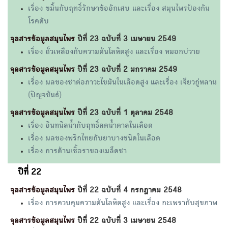
เรื่อง ขมิ้นกับฤทธิ์รักษาข้ออักเสบ และเรื่อง สมุนไพรป้องกัน
โรคตับ
จุลสารข้อมูลสมุนไพร
ปีที่ 23 ฉบับที่ 3 เมษายน 2549
เรื่อง ถั่วเหลืองกับความดันโลหิตสูง และเรื่อง หมอกบ่วาย
จุลสารข้อมูลสมุนไพร
ปีที่ 23 ฉบับที่ 2 มกราคม 2549
เรื่อง ผลของชาต่อภาวะไขมันในเลือดสูง และเรื่อง เจียวกู่หลาน
(ปัญจขันธ์)
จุลสารข้อมูลสมุนไพร
ปีที่ 23 ฉบับที่ 1 ตุลาคม 2548
เรื่อง อินทนิลน้ำกับฤทธิ์ลดน้ำตาลในเลือด
เรื่อง ผลของพริกไทยกับยาบางชนิดในเลือด
เรื่อง การต้านเชิ้อราของเมล็ดชา
ปีที่ 22
จุลสารข้อมูลสมุนไพร
ปีที่ 22 ฉบับที่ 4 กรกฎาคม 2548
เรื่อง การควบคุมความดันโลหิตสูง และเรื่อง กะเพรากับสุขภาพ
จุลสารข้อมูลสมุนไพร
ปีที่ 22 ฉบับที่ 3 เมษายน 2548