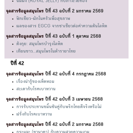
นมผึ้ง (ROYAL JELLY) กับภาวะวัยทอง
จุลสารข้อมูลสมุนไพร
ปีที่ 43 ฉบับที่ 2 มกราคม 2569
ฟักเขียว-ผักในครัวเพื่อสุขภาพ
ผลของสาร EGCG จากชาเขียวต่อค่าความดันโลหิต
จุลสารข้อมูลสมุนไพร
ปีที่ 43 ฉบับที่ 1 ตุลาคม 2568
ตังกุย: สมุนไพรบำรุงโลหิต
เทียนขาว…สมุนไพรในตำรายาไทย
ปีที่ 42
จุลสารข้อมูลสมุนไพร
ปีที่ 42 ฉบับที่ 4 กรกฎาคม 2568
เรื่องน่ารู้ของเห็ดหอม
สะเดากับโรคเบาหวาน
จุลสารข้อมูลสมุนไพร
ปีที่ 42 ฉบับที่ 3 เมษายน 2568
การรับประทานขมิ้นชันคู่กับพริกไทยดีจริงหรือไม่
ฝรั่งกับโรคเบาหวาน
จุลสารข้อมูลสมุนไพร
ปีที่ 42 ฉบับที่ 2 มกราคม 2568
กระแจะ (ทานาคา) กับความสวยความงาม