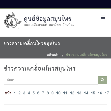
ศูนย์ข้อมูลสมุนไพร
Toggl
navig
คณะเภสัชศาสตร์ มหาวิทยาลัยมหิดล
ข่าวความเคลื่อนไหวสมุนไพร
หน้าหลัก
ข่าวความเคลื่อนไหวสมุนไพร
ข่าวความเคลื่อนไหวสมุนไพร
หน้า
1
2
3
4
5
6
7
8
9
10
11
12
13
14
15
16
17