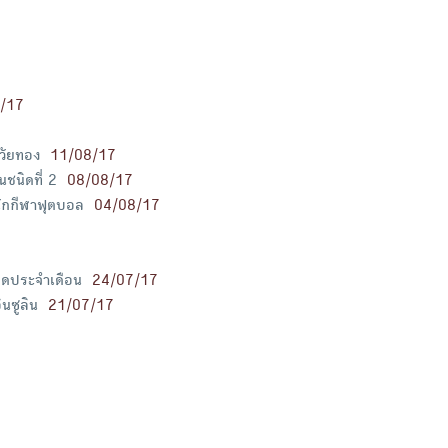
/17
วัยทอง
11/08/17
ชนิดที่ 2
08/08/17
นักกีฬาฟุตบอล
04/08/17
มดประจำเดือน
24/07/17
นซูลิน
21/07/17