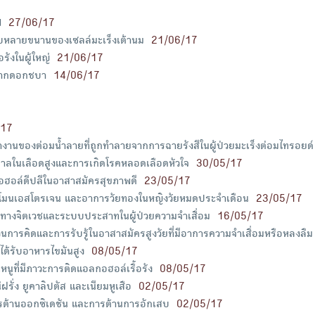
ฟ
27/06/17
บบหลายขนานของเซลล์มะเร็งเต้านม
21/06/17
ังในผู้ใหญ่
21/06/17
์จากดอกชบา
14/06/17
/17
านของต่อมน้ำลายที่ถูกทำลายจากการฉายรังสีในผู้ป่วยมะเร็งต่อมไทรอยด์
ตาลในเลือดสูงและการเกิดโรคหลอดเลือดหัวใจ
30/05/17
ฮอล์ดีปลีในอาสาสมัครสุขภาพดี
23/05/17
์โมนเอสโตรเจน และอาการวัยทองในหญิงวัยหมดประจำเดือน
23/05/17
างจิตเวชและระบบประสาทในผู้ป่วยความจำเสื่อม
16/05/17
รคิดและการรับรู้ในอาสาสมัครสูงวัยที่มีอาการความจำเสื่อมหรือหลงลืม
ด้รับอาหารไขมันสูง
08/05/17
ูที่มีภาวะการติดแอลกอฮอล์เรื้อรัง
08/05/17
ั่ง ยูคาลิปตัส และเนียมหูเสือ
02/05/17
รต้านออกซิเดชัน และการต้านการอักเสบ
02/05/17