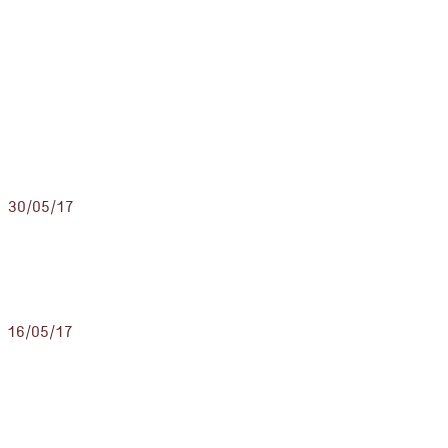
30/05/17
16/05/17