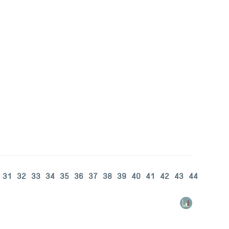
31
32
33
34
35
36
37
38
39
40
41
42
43
44