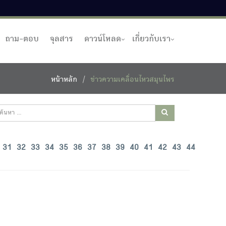
ถาม-ตอบ
จุลสาร
ดาวน์โหลด
เกี่ยวกับเรา
หน้าหลัก
ข่าวความเคลื่อนไหวสมุนไพร
31
32
33
34
35
36
37
38
39
40
41
42
43
44