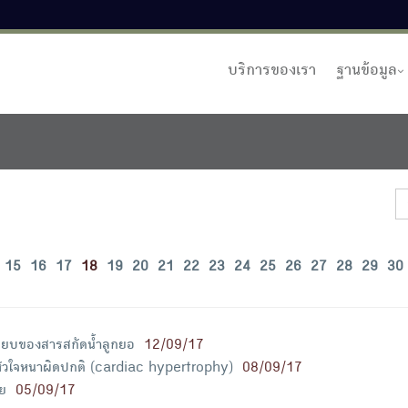
บริการของเรา
ฐานข้อมูล
15
16
17
18
19
20
21
22
23
24
25
26
27
28
29
30
รียบของสารสกัดน้ำลูกยอ
12/09/17
หัวใจหนาผิดปกติ (cardiac hypertrophy)
08/09/17
ย
05/09/17