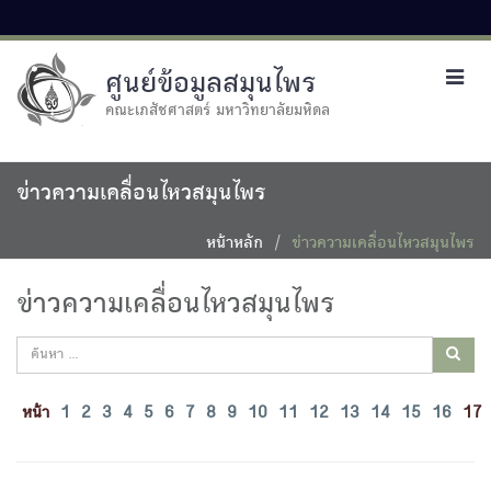
ศูนย์ข้อมูลสมุนไพร
Toggl
navig
คณะเภสัชศาสตร์ มหาวิทยาลัยมหิดล
ข่าวความเคลื่อนไหวสมุนไพร
หน้าหลัก
ข่าวความเคลื่อนไหวสมุนไพร
ข่าวความเคลื่อนไหวสมุนไพร
หน้า
1
2
3
4
5
6
7
8
9
10
11
12
13
14
15
16
1