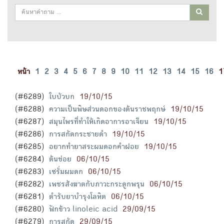
หน้า
1
2
3
4
5
6
7
8
9
10
11
12
13
14
15
16
1
(#6289)
ใบบัวบก
19/10/15
(#6288)
ความเป็นพิษส่วนดอกของต้นราชพฤกษ์
19/10/15
(#6287)
สมุนไพรที่ทำให้เกิดอาการอาเจียน
19/10/15
(#6286)
การสกัดกระชายดำ
19/10/15
(#6285)
อยากทำยาสระผมดอกคำฝอย
19/10/15
(#6284)
ต้นข่อย
06/10/15
(#6283)
เซรั่มผมดก
06/10/15
(#6282)
เพชรสังฆาตกับภาวะกระดูกพรุน
06/10/15
(#6281)
ตำรับยาบำรุงโลหิต
06/10/15
(#6280)
ฟักข้าว linoleic acid
29/09/15
(#6279)
การสกัด
29/09/15