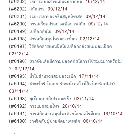
(#6203)
วิธีการสกัดสารแทนนินจากพืช
16/12/14
(#6202)
สกัดสาร
09/12/14
(#6201)
ระยะเวลาของครีมสมุนไพรสด
09/12/14
(#6200)
การเตรียมตัวอย่างเพื่อการสกัด
09/12/14
(#6199)
เปลือกส้มโอ
09/12/14
(#6198)
สารสกัดสมุนไพรมะระขี้นก
02/12/14
(#6197)
วิธีสกัดสารแทนนินในเปลือกกล้วยแบบละเอียด
02/12/14
(#6196)
ยากษัยเส้นมีความปลอดภัยในการใช้ระยะยาวหรือไม่
?
02/12/14
(#6195)
น้ำใบย่านางผสมบอระเพ็ด
17/11/14
(#6194)
ชาตะไคร้ ใบเตย รักษาโรคเก๊าว์ได้จริงหรือเปล่า?
03/11/14
(#6193)
ทุเรียนเทศกับโรคมะเร็ง
03/11/14
(#6192)
การแยกสมุนไพร
20/10/14
(#6191)
การสกัดสารสมุนไพรด้วยไดคลอโรมีเทน
13/10/14
(#6190)
รางจืดกับผู้ป่วยติดยาเสพติด
06/10/14