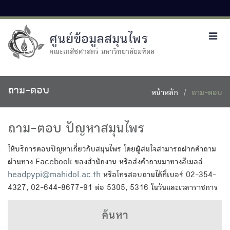
ศูนย์ข้อมูลสมุนไพร
Toggl
navig
คณะเภสัชศาสตร์ มหาวิทยาลัยมหิดล
ถาม-ตอบ
หน้าหลัก
ถาม-ตอบ
ถาม-ตอบ ปัญหาสมุนไพร
ให้บริการตอบปัญหาเกี่ยวกับสมุนไพร โดยผู้สนใจสามารถฝากคำถาม
ผ่านทาง Facebook ของสำนักงาน หรือส่งคำถามมาทางอีเมลล์
headpypi@mahidol.ac.th
หรือโทรสอบถามได้ที่เบอร์ 02-354-
4327, 02-644-8677-91 ต่อ 5305, 5316 ในวันและเวลาราชการ
ค้นหา