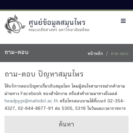
ศูนย์ข้อมูลสมุนไพร
Toggl
navig
คณะเภสัชศาสตร์ มหาวิทยาลัยมหิดล
ถาม-ตอบ
หน้าหลัก
ถาม-ตอบ
ถาม-ตอบ ปัญหาสมุนไพร
ให้บริการตอบปัญหาเกี่ยวกับสมุนไพร โดยผู้สนใจสามารถฝากคำถาม
ผ่านทาง Facebook ของสำนักงาน หรือส่งคำถามมาทางอีเมลล์
headpypi@mahidol.ac.th
หรือโทรสอบถามได้ที่เบอร์ 02-354-
4327, 02-644-8677-91 ต่อ 5305, 5316 ในวันและเวลาราชการ
ค้นหา