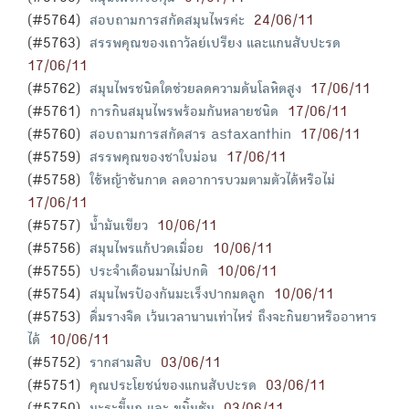
(#5764)
สอบถามการสกัดสมุนไพรค่ะ
24/06/11
(#5763)
สรรพคุณของเถาวัลย์เปรียง และแกนสับปะรด
17/06/11
(#5762)
สมุนไพรชนิดใดช่วยลดความดันโลหิตสูง
17/06/11
(#5761)
การกินสมุนไพรพร้อมกันหลายชนิด
17/06/11
(#5760)
สอบถามการสกัดสาร astaxanthin
17/06/11
(#5759)
สรรพคุณของชาใบม่อน
17/06/11
(#5758)
ใช้หญ้าชันกาด ลดอาการบวมตามตัวได้หรือไม่
17/06/11
(#5757)
น้ำมันเขียว
10/06/11
(#5756)
สมุนไพรแก้ปวดเมื่อย
10/06/11
(#5755)
ประจำเดือนมาไม่ปกติ
10/06/11
(#5754)
สมุนไพรป้องกันมะเร็งปากมดลูก
10/06/11
(#5753)
ดื่มรางจืด เว้นเวลานานเท่าไหร่ ถึงจะกินยาหรืออาหาร
ได้
10/06/11
(#5752)
รากสามสิบ
03/06/11
(#5751)
คุณประโยชน์ของแกนสับปะรด
03/06/11