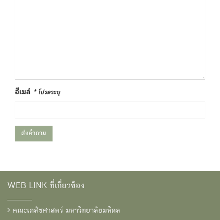
อีเมล์
* โปรดระบุ
ส่งคำถาม
WEB LINK ที่เกี่ยวข้อง
คณะเภสัชศาสตร์ มหาวิทยาลัยมหิดล