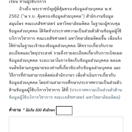
เรียน ท่านผู้ใช้บริการ
อ้างถึง พระราชบัญญัติคุ้มครองข้อมูลส่วนบุคคล พ.ศ.
2562 ("พ.ร.บ. คุ้มครองข้อมูลส่วนบุคคล") สำนักงานข้อมูล
สมุนไพร คณะเภสัชศาสตร์ มหาวิทยาลัยมหิดล ในฐานะผู้ควบคุม
ข้อมูลส่วนบุคคล ได้จัดทำประกาศความเป็นส่วนตัวด้านข้อมูลผู้ใช้
บริการวิชาการ คณะเภสัชศาสตร์ มหาวิทยาลัยมหิดลขึ้น เพื่อแจ้ง
ให้ท่านในฐานะเจ้าของข้อมูลส่วนบุคคล ได้ทราบเกี่ยวกับราย
ละเอียดและวัตถุประสงค์ รวมถึงรายละเอียดเกี่ยวกับการเปิดเผย
ข้อมูลส่วนบุคคล ระยะเวลาในการจัดเก็บข้อมูลส่วนบุคคล ตลอด
จนสิทธิตามกฎหมายของท่านที่เกี่ยวข้องกับข้อมูลส่วนบุคคล และ
วิธีการที่ท่านสามารถติดต่อสำนักงานฯ เพื่อดำเนินการเกี่ยวกับ
ข้อมูลส่วนบุคคล โดยท่านสามารถศึกษาประกาศความเป็นส่วนตัว
ด้านข้อมูลผู้ใช้บริการวิชาการ ได้ที่ (
ประกาศความเป็นส่วนตัวด้าน
ข้อมูลผู้ใช้บริการวิชาการ คณะเภสัชศาสตร์ มหาวิทยาลัยมหิดล
)
คำถาม
* ไม่เกิน 500 ตัวอักษร