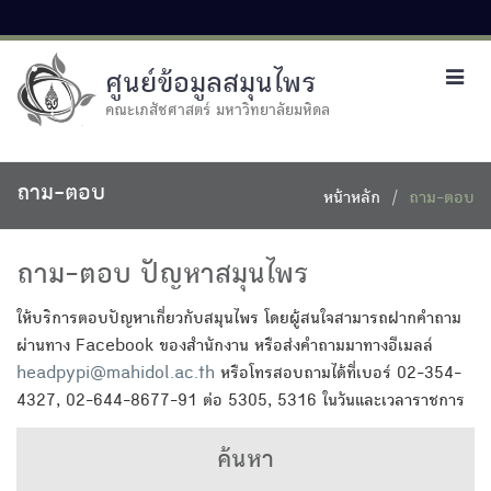
ศูนย์ข้อมูลสมุนไพร
Toggl
navig
คณะเภสัชศาสตร์ มหาวิทยาลัยมหิดล
ถาม-ตอบ
หน้าหลัก
ถาม-ตอบ
ถาม-ตอบ ปัญหาสมุนไพร
ให้บริการตอบปัญหาเกี่ยวกับสมุนไพร โดยผู้สนใจสามารถฝากคำถาม
ผ่านทาง Facebook ของสำนักงาน หรือส่งคำถามมาทางอีเมลล์
headpypi@mahidol.ac.th
หรือโทรสอบถามได้ที่เบอร์ 02-354-
4327, 02-644-8677-91 ต่อ 5305, 5316 ในวันและเวลาราชการ
ค้นหา