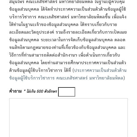
สมุนไพร คณะเภสัชศาสตร์ มหาวิทยาลัยมหิดล ในฐานะผู้ควบคุม
ข้อมูลส่วนบุคคล ได้จัดทำประกาศความเป็นส่วนตัวด้านข้อมูลผู้ใช้
บริการวิชาการ คณะเภสัชศาสตร์ มหาวิทยาลัยมหิดลขึ้น เพื่อแจ้ง
ให้ท่านในฐานะเจ้าของข้อมูลส่วนบุคคล ได้ทราบเกี่ยวกับราย
ละเอียดและวัตถุประสงค์ รวมถึงรายละเอียดเกี่ยวกับการเปิดเผย
ข้อมูลส่วนบุคคล ระยะเวลาในการจัดเก็บข้อมูลส่วนบุคคล ตลอด
จนสิทธิตามกฎหมายของท่านที่เกี่ยวข้องกับข้อมูลส่วนบุคคล และ
วิธีการที่ท่านสามารถติดต่อสำนักงานฯ เพื่อดำเนินการเกี่ยวกับ
ข้อมูลส่วนบุคคล โดยท่านสามารถศึกษาประกาศความเป็นส่วนตัว
ด้านข้อมูลผู้ใช้บริการวิชาการ ได้ที่ (
ประกาศความเป็นส่วนตัวด้าน
ข้อมูลผู้ใช้บริการวิชาการ คณะเภสัชศาสตร์ มหาวิทยาลัยมหิดล
)
คำถาม
* ไม่เกิน 500 ตัวอักษร