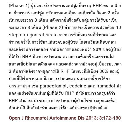
(Phase 1) ผู้ป่วยจะรับประทานแคปซูลที่บรรจุ RHP ขนาด 0.5
ก. จำนวน 5 แคปซูล หรือยาหลอกที่ขนาดเดียวกัน วันละ 2 ครั้ง
เป็นระยะเวลา 3 เดือน หลังจากนั้นจึงสลับกลุ่มการได้รับยาเป็น
ระยะเวลา 3 เดือน (Phase 2) ทำการประเมินความปวดด้วย 10
step categorical scale จากการทำกิจกรรมที่กำหนด และ
จำนวนครั้งในการใช้ยาแก้ปวดของผู้ป่วย โดยเปรียบเทียบก่อน
และหลังจบการทดลอง จากผลการทดลองพบว่า 90% ของผู้ป่วย
ที่ได้รับ RHP มีอาการปวดลดลง อาการแข็งเกร็งและความไม่
สบายเนื้อไม่สบายตัวลดลง และผลดังกล่าวยังคงอยู่เป็นระยะเวลา
3 สัปดาห์หลังจากหยุดการใช้ RHP ในขณะที่มีเพียง 36% ของผู้
ป่วยที่ได้รับยาหลอกมีอาการปวดลดลง นอกจากนี้การใช้ยา
บรรเทาปวด เช่น paracetamol, codeine และ tramadol ยัง
ลดลงอย่างชัดเจนในกลุ่มที่ได้รับ RHP ทำให้สามารถสรุปได้ว่า
RHP สามารถบรรเทาอาการปวดของผู้ป่วยโรคกระดูกและข้อ
อักเสบได้ อีกทั้งยังช่วยลดการใช้ยาแก้ปวดของผู้ป่วยด้วย
Open J Rheumatol Autoimmune Dis 2013; 3:172-180