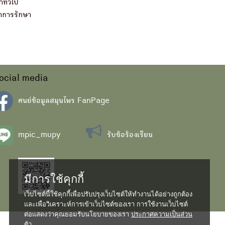
ทั่วไป
ทำการรักษา
ocial media
ศนย์ข้อมูลสมุนไพร FanPage
mpic_mupy
รับข้อร้องเรียน
มีการใช้คุกกี้
เว็บไซต์นี้ใช้คุกกี้เพื่อปรับปรุงเว็บไซต์ให้ทำงานได้อย่างถูกต้อง
และเพื่อวิเคราะห์การเข้าเว็บไซต์ของเรา การใช้งานเว็บไซต์
ต่อแสดงว่าคุณยอมรับนโยบายของเรา
ประกาศความเป็นส่วน
ตัว...