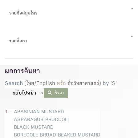
รายชื่อสมุนไพร
รายชื่อยา
ผลการค้นหา
Search
(ไทย/English
หรือ
ชื่อวิทยาศาสตร์)
by
'
S
'
กลับไปหน้า--
>
ค้นหา
1 ...
ABSSINIAN MUSTARD
ASPARAGUS BROCCOLI
BLACK MUSTARD
BORECOLE BROAD-BEAKED MUSTARD