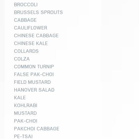
BROCCOLI
BRUSSELS SPROUTS
CABBAGE
CAULIFLOWER
CHINESE CABBAGE
CHINESE KALE
COLLARDS
COLZA
COMMON TURNIP
FALSE PAK-CHOI
FIELD MUSTARD
HANOVER SALAD
KALE
KOHLRABI
MUSTARD
PAK-CHOI
PAKCHOI CABBAGE
PE-TSAI