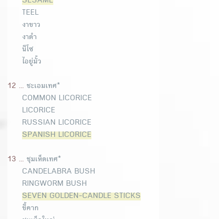
SESAME
TEEL
งาขาว
งาดำ
นีโซ
ไอยู่มั้ว
12 ...
ชะเอมเทศ*
COMMON LICORICE
LICORICE
RUSSIAN LICORICE
SPANISH LICORICE
13 ...
ชุมเห็ดเทศ*
CANDELABRA BUSH
RINGWORM BUSH
SEVEN GOLDEN-CANDLE STICKS
ขี้คาก