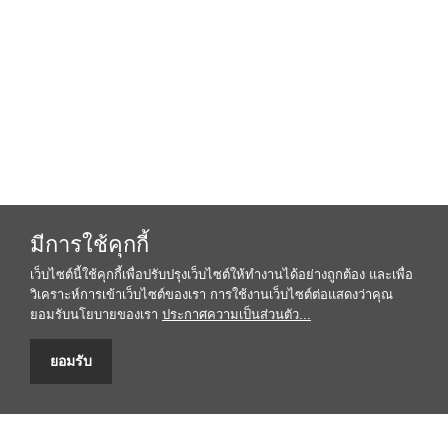
มีการใช้คุกกี้
เว็บไซต์นี้ใช้คุกกี้เพื่อปรับปรุงเว็บไซต์ให้ทำงานได้อย่างถูกต้อง และเพื่อ
วิเคราะห์การเข้าเว็บไซต์ของเรา การใช้งานเว็บไซต์ต่อแสดงว่าคุณ
ยอมรับนโยบายของเรา
ประกาศความเป็นส่วนตัว...
ยอมรับ