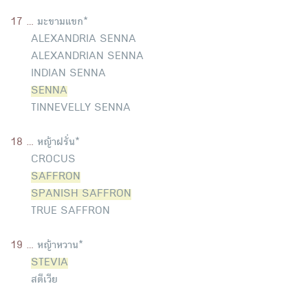
17 ...
มะขามแขก*
ALEXANDRIA SENNA
ALEXANDRIAN SENNA
INDIAN SENNA
SENNA
TINNEVELLY SENNA
18 ...
หญ้าฝรั่น*
CROCUS
SAFFRON
SPANISH SAFFRON
TRUE SAFFRON
19 ...
หญ้าหวาน*
STEVIA
สตีเวีย