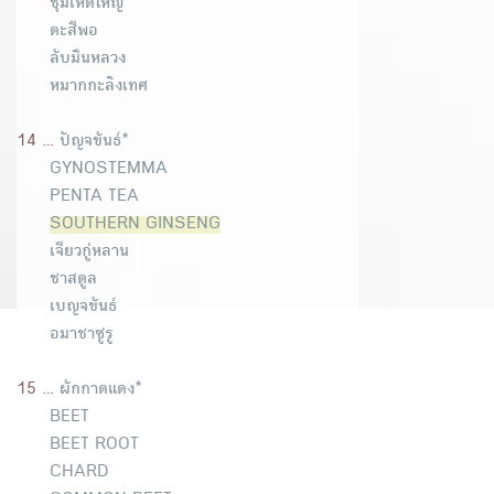
ชุมเห็ดใหญ่
ตะสีพอ
ลับมืนหลวง
หมากกะลิงเทศ
14 ...
ปัญจขันธ์*
GYNOSTEMMA
PENTA TEA
SOUTHERN GINSENG
เจียวกู่หลาน
ชาสตูล
เบญจขันธ์
อมาชาซูรู
15 ...
ผักกาดแดง*
BEET
BEET ROOT
CHARD