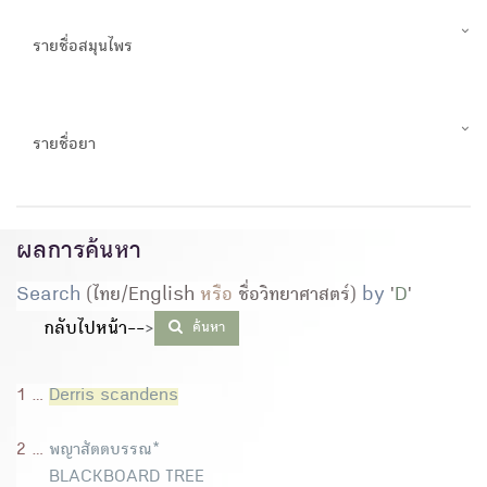
รายชื่อสมุนไพร
รายชื่อยา
ผลการค้นหา
Search
(ไทย/English
หรือ
ชื่อวิทยาศาสตร์)
by
'
D
'
กลับไปหน้า--
>
ค้นหา
1 ...
Derris scandens
2 ...
พญาสัตตบรรณ*
BLACKBOARD TREE