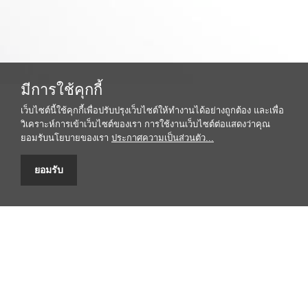
มีการใช้คุกกี้
เว็บไซต์นี้ใช้คุกกี้เพื่อปรับปรุงเว็บไซต์ให้ทำงานได้อย่างถูกต้อง และเพื่อ
วิเคราะห์การเข้าเว็บไซต์ของเรา การใช้งานเว็บไซต์ต่อแสดงว่าคุณ
ยอมรับนโยบายของเรา
ประกาศความเป็นส่วนตัว...
ยอมรับ