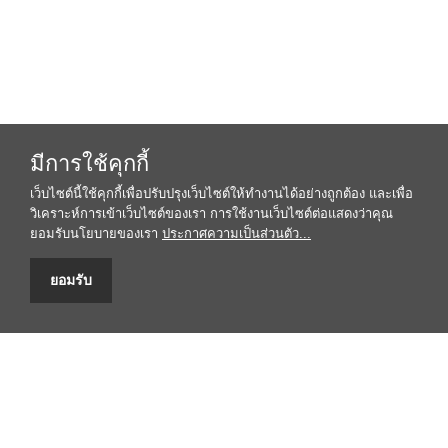
มีการใช้คุกกี้
เว็บไซต์นี้ใช้คุกกี้เพื่อปรับปรุงเว็บไซต์ให้ทำงานได้อย่างถูกต้อง และเพื่อ
วิเคราะห์การเข้าเว็บไซต์ของเรา การใช้งานเว็บไซต์ต่อแสดงว่าคุณ
ยอมรับนโยบายของเรา
ประกาศความเป็นส่วนตัว...
ยอมรับ