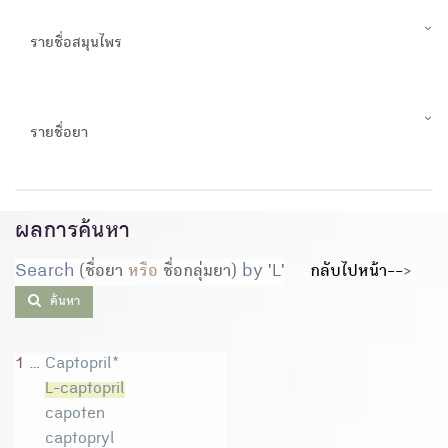
รายชื่อสมุนไพร
รายชื่อยา
ผลการค้นหา
Search
(ชื่อยา
หรือ
ชื่อกลุ่มยา)
by
'
L
'
กลับไปหน้า--
>
ค้นหา
1 ...
Captopril*
L-captopril
capoten
captopryl