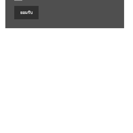
ยอมรับ