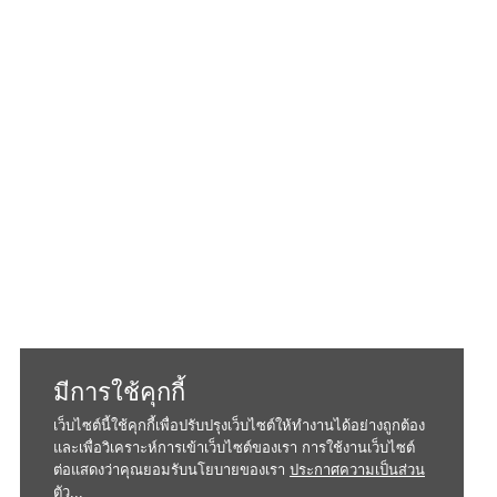
มีการใช้คุกกี้
เว็บไซต์นี้ใช้คุกกี้เพื่อปรับปรุงเว็บไซต์ให้ทำงานได้อย่างถูกต้อง
และเพื่อวิเคราะห์การเข้าเว็บไซต์ของเรา การใช้งานเว็บไซต์
ต่อแสดงว่าคุณยอมรับนโยบายของเรา
ประกาศความเป็นส่วน
ตัว...