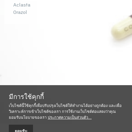
Aclasta
Orazol
มีการใช้คุกกี้
เว็บไซต์นี้ใช้คุกกี้เพื่อปรับปรุงเว็บไซต์ให้ทำงานได้อย่างถูกต้อง และเพื่อ
วิเคราะห์การเข้าเว็บไซต์ของเรา การใช้งานเว็บไซต์ต่อแสดงว่าคุณ
ยอมรับนโยบายของเรา
ประกาศความเป็นส่วนตัว...
ยอมรับ