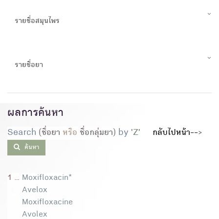
รายชื่อสมุนไพร
รายชื่อยา
ผลการค้นหา
Search
(ชื่อยา
หรือ
ชื่อกลุ่มยา)
by
'
Z
'
กลับไปหน้า--
>
ค้นหา
1 ...
Moxifloxacin*
Avelox
Moxifloxacine
Avolex