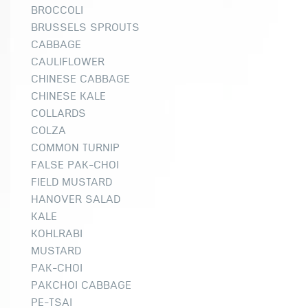
BROCCOLI
BRUSSELS SPROUTS
CABBAGE
CAULIFLOWER
CHINESE CABBAGE
CHINESE KALE
COLLARDS
COLZA
COMMON TURNIP
FALSE PAK-CHOI
FIELD MUSTARD
HANOVER SALAD
KALE
KOHLRABI
MUSTARD
PAK-CHOI
PAKCHOI CABBAGE
PE-TSAI