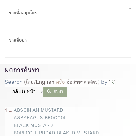
รายชื่อสมุนไพร
รายชื่อยา
ผลการค้นหา
Search
(ไทย/English
หรือ
ชื่อวิทยาศาสตร์)
by
'
R
'
กลับไปหน้า--
>
ค้นหา
1 ...
ABSSINIAN MUSTARD
ASPARAGUS BROCCOLI
BLACK MUSTARD
BORECOLE BROAD-BEAKED MUSTARD