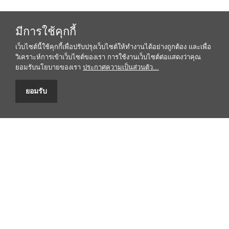
มีการใช้คุกกี้
เว็บไซต์นี้ใช้คุกกี้เพื่อปรับปรุงเว็บไซต์ให้ทำงานได้อย่างถูกต้อง และเพื่อ
วิเคราะห์การเข้าเว็บไซต์ของเรา การใช้งานเว็บไซต์ต่อแสดงว่าคุณ
ยอมรับนโยบายของเรา
ประกาศความเป็นส่วนตัว...
ยอมรับ