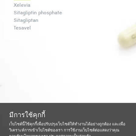
Xelevia
Sitagliptin phosphate
Sitagliptan
Tesavel
มีการใช้คุกกี้
เว็บไซต์นี้ใช้คุกกี้เพื่อปรับปรุงเว็บไซต์ให้ทำงานได้อย่างถูกต้อง และเพื่อ
วิเคราะห์การเข้าเว็บไซต์ของเรา การใช้งานเว็บไซต์ต่อแสดงว่าคุณ