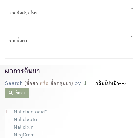
รายชื่อสมุนไพร
รายชื่อยา
ผลการค้นหา
Search
(ชื่อยา
หรือ
ชื่อกลุ่มยา)
by
'
J
'
กลับไปหน้า--
>
ค้นหา
1 ...
Nalidixic acid*
Nalidixate
Nalidixin
NegGram