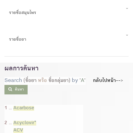
รายชื่อสมุนไพร
รายชื่อยา
ผลการค้นหา
Search
(ชื่อยา
หรือ
ชื่อกลุ่มยา)
by
'
A
'
กลับไปหน้า--
>
ค้นหา
1 ...
Acarbose
2 ...
Acyclovir*
ACV