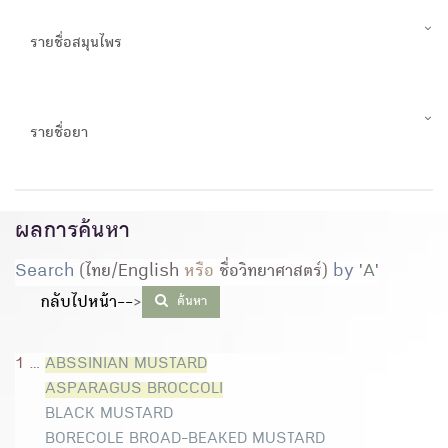
รายชื่อสมุนไพร
รายชื่อยา
ผลการค้นหา
Search
(ไทย/English
หรือ
ชื่อวิทยาศาสตร์)
by
'
A
'
กลับไปหน้า--
>
ค้นหา
1 ...
ABSSINIAN MUSTARD
ASPARAGUS BROCCOLI
BLACK MUSTARD
BORECOLE BROAD-BEAKED MUSTARD