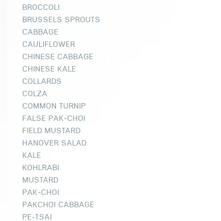
BROCCOLI
BRUSSELS SPROUTS
CABBAGE
CAULIFLOWER
CHINESE CABBAGE
CHINESE KALE
COLLARDS
COLZA
COMMON TURNIP
FALSE PAK-CHOI
FIELD MUSTARD
HANOVER SALAD
KALE
KOHLRABI
MUSTARD
PAK-CHOI
PAKCHOI CABBAGE
PE-TSAI