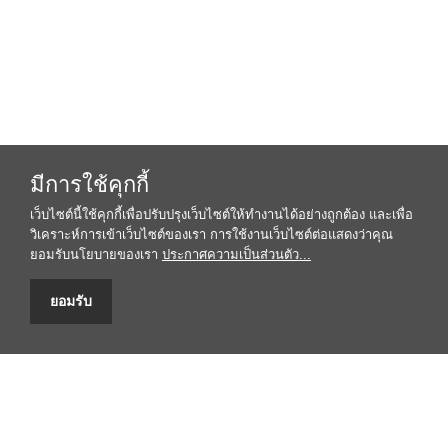
มีการใช้คุกกี้
เว็บไซต์นี้ใช้คุกกี้เพื่อปรับปรุงเว็บไซต์ให้ทำงานได้อย่างถูกต้อง และเพื่อ
วิเคราะห์การเข้าเว็บไซต์ของเรา การใช้งานเว็บไซต์ต่อแสดงว่าคุณ
ยอมรับนโยบายของเรา
ประกาศความเป็นส่วนตัว...
ยอมรับ