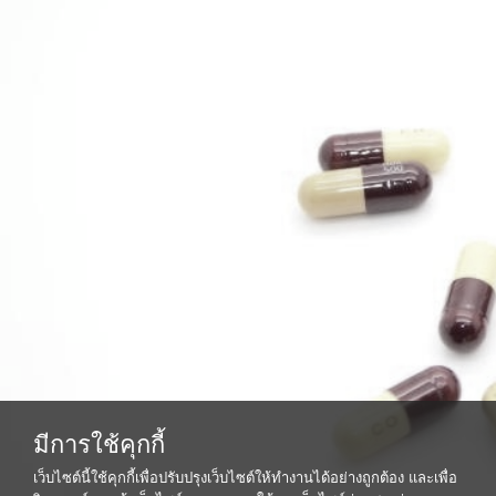
มีการใช้คุกกี้
เว็บไซต์นี้ใช้คุกกี้เพื่อปรับปรุงเว็บไซต์ให้ทำงานได้อย่างถูกต้อง และเพื่อ