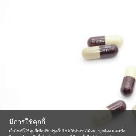
มีการใช้คุกกี้
เว็บไซต์นี้ใช้คุกกี้เพื่อปรับปรุงเว็บไซต์ให้ทำงานได้อย่างถูกต้อง และเพื่อ