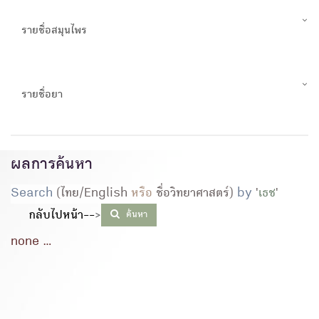
รายชื่อสมุนไพร
รายชื่อยา
ผลการค้นหา
Search
(ไทย/English
หรือ
ชื่อวิทยาศาสตร์)
by
'
เธช
'
กลับไปหน้า--
>
ค้นหา
none ...