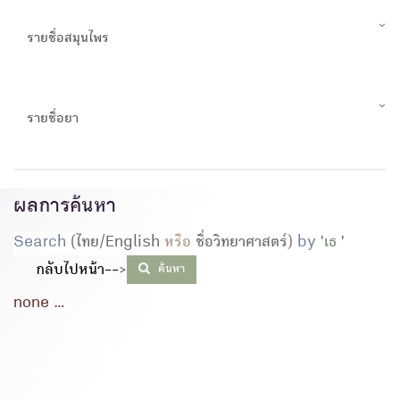
รายชื่อสมุนไพร
รายชื่อยา
ผลการค้นหา
Search
(ไทย/English
หรือ
ชื่อวิทยาศาสตร์)
by
'
เธ
'
กลับไปหน้า--
>
ค้นหา
none ...