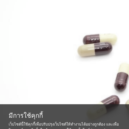
มีการใช้คุกกี้
เว็บไซต์นี้ใช้คุกกี้เพื่อปรับปรุงเว็บไซต์ให้ทำงานได้อย่างถูกต้อง และเพื่อ