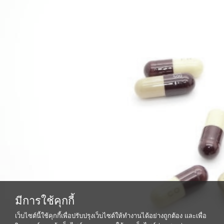
มีการใช้คุกกี้
เว็บไซต์นี้ใช้คุกกี้เพื่อปรับปรุงเว็บไซต์ให้ทำงานได้อย่างถูกต้อง และเพื่อ