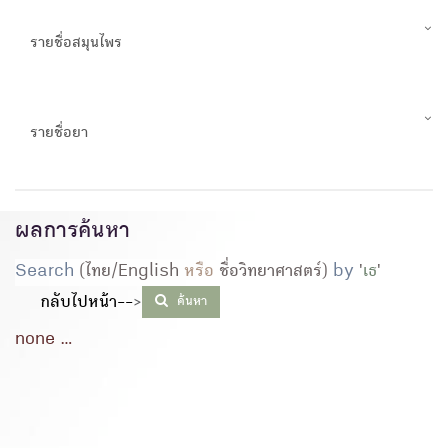
รายชื่อสมุนไพร
รายชื่อยา
ผลการค้นหา
Search
(ไทย/English
หรือ
ชื่อวิทยาศาสตร์)
by
'
เธ
'
กลับไปหน้า--
>
ค้นหา
none ...