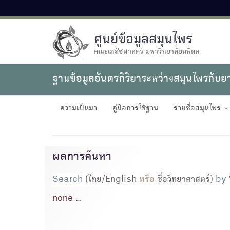
ศูนย์ข้อมูลสมุนไพร
คณะเภสัชศาสตร์ มหาวิทยาลัยมหิดล
ฐานข้อมูลอันตรกิริยาระหว่างสมุนไพรกับย
ความเป็นมา
คู่มือการใช้ฐาน
รายชื่อสมุนไพร
ผลการค้นหา
Search
(ไทย/English
หรือ
ชื่อวิทยาศาสตร์)
by
none ...