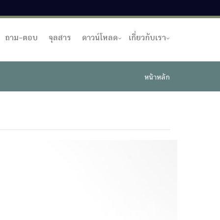
ถาม-ตอบ
จุลสาร
ดาวน์โหลด
เกี่ยวกับเรา
หน้าหลัก