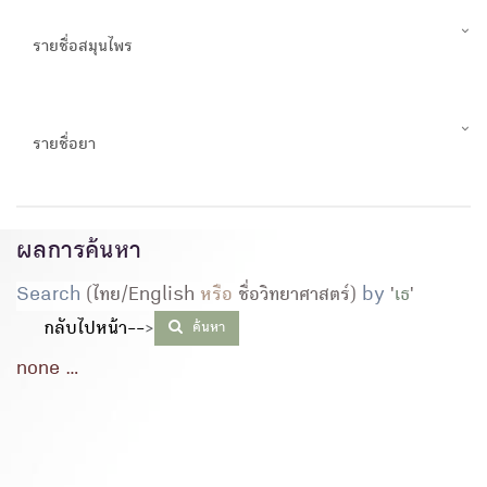
รายชื่อสมุนไพร
รายชื่อยา
ผลการค้นหา
Search
(ไทย/English
หรือ
ชื่อวิทยาศาสตร์)
by
'
เธ
'
กลับไปหน้า--
>
ค้นหา
none ...