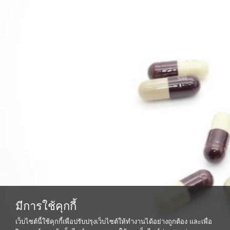
มีการใช้คุกกี้
เว็บไซต์นี้ใช้คุกกี้เพื่อปรับปรุงเว็บไซต์ให้ทำงานได้อย่างถูกต้อง และเพื่อ