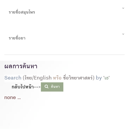
รายชื่อสมุนไพร
รายชื่อยา
ผลการค้นหา
Search
(ไทย/English
หรือ
ชื่อวิทยาศาสตร์)
by
'
เธ
'
กลับไปหน้า--
>
ค้นหา
none ...