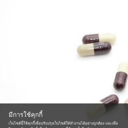
มีการใช้คุกกี้
เว็บไซต์นี้ใช้คุกกี้เพื่อปรับปรุงเว็บไซต์ให้ทำงานได้อย่างถูกต้อง และเพื่อ