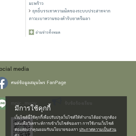
มะพร้าว
ฤทธิ์บรรเทาความผิดของระบบประสาทจาก
ภาวะเบาหวานของตำรับยาตรีผลา
อ่านข่าวทั้งหมด
ocial media
ศนย์ข้อมูลสมุนไพร FanPage
mpic_mupy
รับข้อร้องเรียน
มีการใช้คุกกี้
เว็บไซต์นี้ใช้คุกกี้เพื่อปรับปรุงเว็บไซต์ให้ทำงานได้อย่างถูกต้อง
และเพื่อวิเคราะห์การเข้าเว็บไซต์ของเรา การใช้งานเว็บไซต์
ต่อแสดงว่าคุณยอมรับนโยบายของเรา
ประกาศความเป็นส่วน
ตัว...