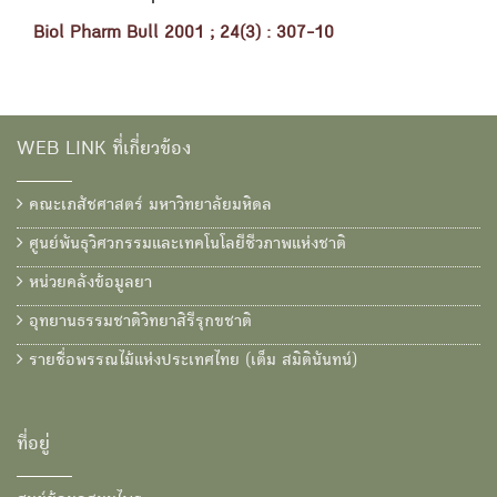
Biol Pharm Bull 2001 ; 24(3) : 307-10
WEB LINK ที่เกี่ยวข้อง
คณะเภสัชศาสตร์ มหาวิทยาลัยมหิดล
ศูนย์พันธุวิศวกรรมและเทคโนโลยีชีวภาพแห่งชาติ
หน่วยคลังข้อมูลยา
อุทยานธรรมชาติวิทยาสิรีรุกขชาติ
รายชื่อพรรณไม้แห่งประเทศไทย (เต็ม สมิตินันทน์)
ที่อยู่