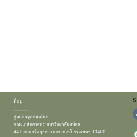
S
ที่อยู่
ศูนย์ข้อมูลสมุนไพร
คณะเภสัชศาสตร์ มหาวิทยาลัยมหิดล
447 ถนนศรีอยุธยา เขตราชเทวี กรุงเทพฯ 10400