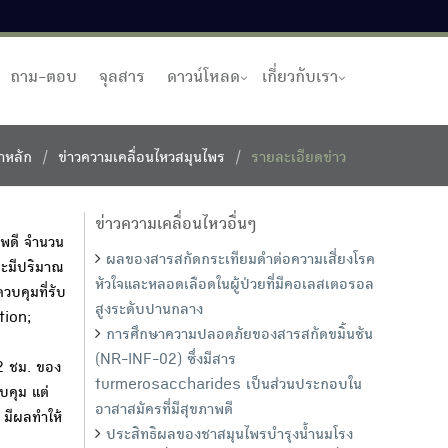
ถาม-ตอบ
จุลสาร
ดาวน์โหลด
เกี่ยวกับเรา
าหลัก
ข่าวความเคลื่อนไหวสมุนไพร
รายละเอียดข่าว
ข่าวความเคลื่อนไหวอื่นๆ
าพดี จำนวน
ผลของสารสกัดกระเทียมดำต่อความเสี่ยงโรค
ละมีปริมาณ
หัวใจและหลอดเลือดในผู้ป่วยที่มีคอเลสเตอรอล
บคุมที่รับ
สูงระดับปานกลาง
tion;
การศึกษาความปลอดภัยของสารสกัดขมิ้นชัน
(NR-INF-02) ซึ่งมีสาร
 2 ชม. ของ
turmerosaccharides เป็นส่วนประกอบใน
บคุม แต่
อาสาสมัครที่มีสุขภาพดี
 มีผลทำให้
ประสิทธิผลของชาสมุนไพรบำรุงน้ำนมโรง