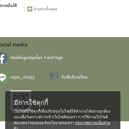
ียบพลันได้
อ่านข่าวทั้งหมด
ocial media
ศนย์ข้อมูลสมุนไพร FanPage
mpic_mupy
รับข้อร้องเรียน
มีการใช้คุกกี้
เว็บไซต์นี้ใช้คุกกี้เพื่อปรับปรุงเว็บไซต์ให้ทำงานได้อย่างถูกต้อง
และเพื่อวิเคราะห์การเข้าเว็บไซต์ของเรา การใช้งานเว็บไซต์
ต่อแสดงว่าคุณยอมรับนโยบายของเรา
ประกาศความเป็นส่วน
ตัว...