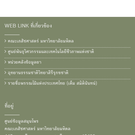
WEB LINK ที่เกี่ยวข้อง
คณะเภสัชศาสตร์ มหาวิทยาลัยมหิดล
ศูนย์พันธุวิศวกรรมและเทคโนโลยีชีวภาพแห่งชาติ
หน่วยคลังข้อมูลยา
อุทยานธรรมชาติวิทยาสิรีรุกขชาติ
รายชื่อพรรณไม้แห่งประเทศไทย (เต็ม สมิตินันทน์)
ที่อยู่
ศูนย์ข้อมูลสมุนไพร
คณะเภสัชศาสตร์ มหาวิทยาลัยมหิดล