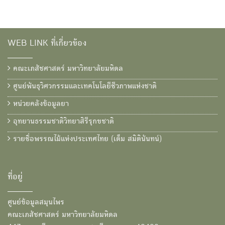
WEB LINK ที่เกี่ยวข้อง
คณะเภสัชศาสตร์ มหาวิทยาลัยมหิดล
ศูนย์พันธุวิศวกรรมและเทคโนโลยีชีวภาพแห่งชาติ
หน่วยคลังข้อมูลยา
อุทยานธรรมชาติวิทยาสิรีรุกขชาติ
รายชื่อพรรณไม้แห่งประเทศไทย (เต็ม สมิตินันทน์)
ที่อยู่
ศูนย์ข้อมูลสมุนไพร
คณะเภสัชศาสตร์ มหาวิทยาลัยมหิดล