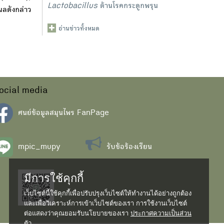
Lactobacillus
ต้านโรคกระดูกพรุน
ลดังกล่าว
อ่านข่าวทั้งหมด
ocial media
ศนย์ข้อมูลสมุนไพร FanPage
mpic_mupy
รับข้อร้องเรียน
มีการใช้คุกกี้
เว็บไซต์นี้ใช้คุกกี้เพื่อปรับปรุงเว็บไซต์ให้ทำงานได้อย่างถูกต้อง
และเพื่อวิเคราะห์การเข้าเว็บไซต์ของเรา การใช้งานเว็บไซต์
ต่อแสดงว่าคุณยอมรับนโยบายของเรา
ประกาศความเป็นส่วน
ตัว...