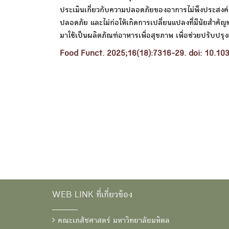
ประเมินเกี่ยวกับความปลอดภัยของอาการไม่พึงประสงค
ปลอดภัย และไม่ก่อให้เกิดการเปลี่ยนแปลงที่มีนัยสำค
มาใช้เป็นผลิตภัณฑ์อาหารเพื่อสุขภาพ เพื่อช่วยปรับป
Food Funct. 2025;16(18):7316-29. doi: 10.10
WEB LINK ที่เกี่ยวข้อง
คณะเภสัชศาสตร์ มหาวิทยาลัยมหิดล