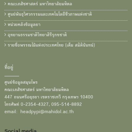
คณะเภสัชศาสตร์ มหาวิทยาลัยมหิดล
ศูนย์พันธุวิศวกรรมและเทคโนโลยีชีวภาพแห่งชาติ
หน่วยคลังข้อมูลยา
อุทยานธรรมชาติวิทยาสิรีรุกขชาติ
รายชื่อพรรณไม้แห่งประเทศไทย (เต็ม สมิตินันทน์)
ที่อยู่
ศูนย์ข้อมูลสมุนไพร
คณะเภสัชศาสตร์ มหาวิทยาลัยมหิดล
447 ถนนศรีอยุธยา เขตราชเทวี กรุงเทพฯ 10400
โทรศัพท์ 0-2354-4327, 095-514-8892
email: headpypi@mahidol.ac.th
Social media