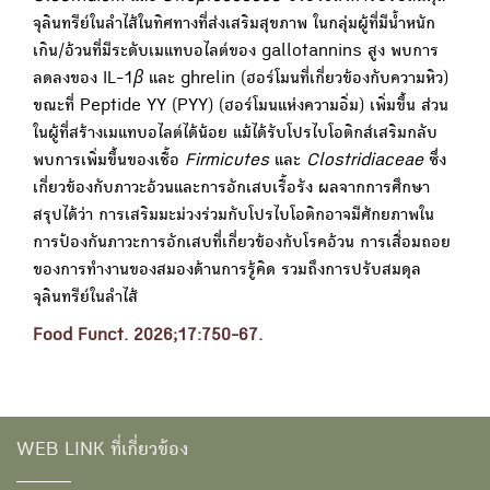
จุลินทรีย์ในลำไส้ในทิศทางที่ส่งเสริมสุขภาพ ในกลุ่มผู้ที่มีน้ำหนัก
เกิน/อ้วนที่มีระดับเมแทบอไลต์ของ gallotannins สูง พบการ
ลดลงของ IL-1
β
และ ghrelin (ฮอร์โมนที่เกี่ยวข้องกับความหิว)
ขณะที่ Peptide YY (PYY) (ฮอร์โมนแห่งความอิ่ม) เพิ่มขึ้น ส่วน
ในผู้ที่สร้างเมแทบอไลต์ได้น้อย แม้ได้รับโปรไบโอติกส์เสริมกลับ
พบการเพิ่มขึ้นของเชื้อ
Firmicutes
และ
Clostridiaceae
ซึ่ง
เกี่ยวข้องกับภาวะอ้วนและการอักเสบเรื้อรัง ผลจากการศึกษา
สรุปได้ว่า การเสริมมะม่วงร่วมกับโปรไบโอติกอาจมีศักยภาพใน
การป้องกันภาวะการอักเสบที่เกี่ยวข้องกับโรคอ้วน การเสื่อมถอย
ของการทำงานของสมองด้านการรู้คิด รวมถึงการปรับสมดุล
จุลินทรีย์ในลำไส้
Food Funct. 2026;17:750-67.
WEB LINK ที่เกี่ยวข้อง