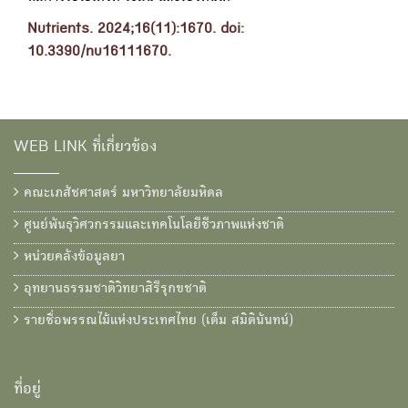
Nutrients. 2024;16(11):1670. doi:
10.3390/nu16111670.
WEB LINK ที่เกี่ยวข้อง
คณะเภสัชศาสตร์ มหาวิทยาลัยมหิดล
ศูนย์พันธุวิศวกรรมและเทคโนโลยีชีวภาพแห่งชาติ
หน่วยคลังข้อมูลยา
อุทยานธรรมชาติวิทยาสิรีรุกขชาติ
รายชื่อพรรณไม้แห่งประเทศไทย (เต็ม สมิตินันทน์)
ที่อยู่