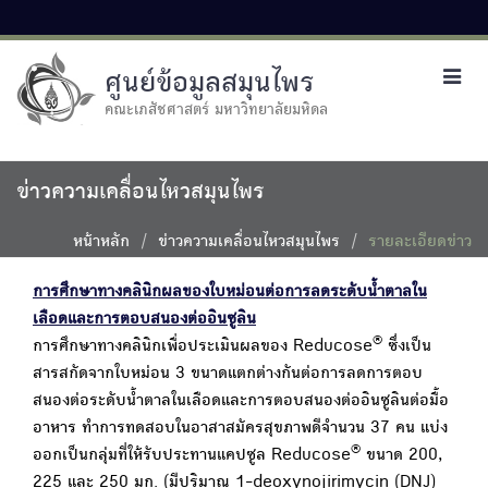
ศูนย์ข้อมูลสมุนไพร
Toggl
navig
คณะเภสัชศาสตร์ มหาวิทยาลัยมหิดล
ข่าวความเคลื่อนไหวสมุนไพร
หน้าหลัก
ข่าวความเคลื่อนไหวสมุนไพร
รายละเอียดข่าว
การศึกษาทางคลินิกผลของใบหม่อนต่อการลดระดับน้ำตาลใน
เลือดและการตอบสนองต่ออินซูลิน
®
การศึกษาทางคลินิกเพื่อประเมินผลของ Reducose
ซึ่งเป็น
สารสกัดจากใบหม่อน 3 ขนาดแตกต่างกันต่อการลดการตอบ
สนองต่อระดับน้ำตาลในเลือดและการตอบสนองต่ออินซูลินต่อมื้อ
อาหาร ทำการทดสอบในอาสาสมัครสุขภาพดีจำนวน 37 คน แบ่ง
®
ออกเป็นกลุ่มที่ให้รับประทานแคปซูล Reducose
ขนาด 200,
225 และ 250 มก. (มีปริมาณ 1-deoxynojirimycin (DNJ)