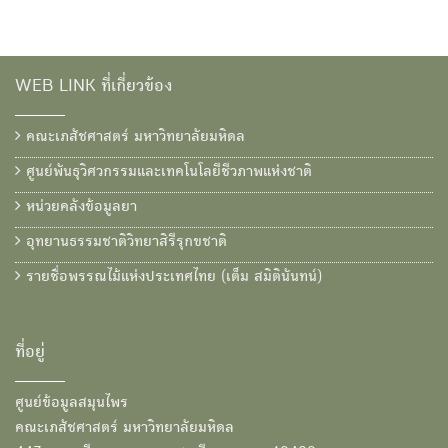
WEB LINK ที่เกี่ยวข้อง
คณะเภสัชศาสตร์ มหาวิทยาลัยมหิดล
ศูนย์พันธุวิศวกรรมและเทคโนโลยีชีวภาพแห่งชาติ
หน่วยคลังข้อมูลยา
อุทยานธรรมชาติวิทยาสิรีรุกขชาติ
รายชื่อพรรณไม้แห่งประเทศไทย (เต็ม สมิตินันทน์)
ที่อยู่
ศูนย์ข้อมูลสมุนไพร
คณะเภสัชศาสตร์ มหาวิทยาลัยมหิดล