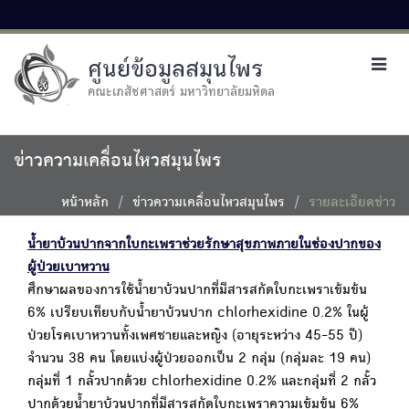
ศูนย์ข้อมูลสมุนไพร
Toggl
navig
คณะเภสัชศาสตร์ มหาวิทยาลัยมหิดล
ข่าวความเคลื่อนไหวสมุนไพร
หน้าหลัก
ข่าวความเคลื่อนไหวสมุนไพร
รายละเอียดข่าว
น้ำยาบ้วนปากจากใบกะเพราช่วยรักษาสุขภาพภายในช่องปากของ
ผู้ป่วยเบาหวาน
ศึกษาผลของการใช้น้ำยาบ้วนปากที่มีสารสกัดใบกะเพราเข้มข้น
6% เปรียบเทียบกับน้ำยาบ้วนปาก chlorhexidine 0.2% ในผู้
ป่วยโรคเบาหวานทั้งเพศชายและหญิง (อายุระหว่าง 45-55 ปี)
จำนวน 38 คน โดยแบ่งผู้ป่วยออกเป็น 2 กลุ่ม (กลุ่มละ 19 คน)
กลุ่มที่ 1 กลั้วปากด้วย chlorhexidine 0.2% และกลุ่มที่ 2 กลั้ว
ปากด้วยน้ำยาบ้วนปากที่มีสารสกัดใบกะเพราความเข้มข้น 6%