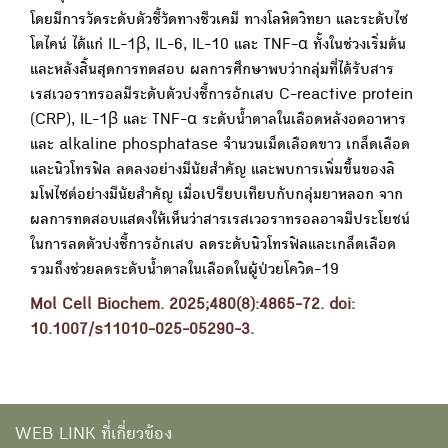
โดยมีการวัดระดับตัวชี้วัดทางชีวเคมี ทางโลหิตวิทยา และระดับไซ
โตไคน์ ได้แก่ IL-1β, IL-6, IL-10 และ TNF-α ทั้งในช่วงเริ่มต้น
และหลังสิ้นสุดการทดสอบ ผลการศึกษาพบว่ากลุ่มที่ได้รับสาร
เรสเวอราทรอลมีระดับตัวบ่งชี้การอักเสบ C-reactive protein
(CRP), IL-1β และ TNF-α ระดับน้ำตาลในเลือดหลังอดอาหาร
และ alkaline phosphatase จำนวนเม็ดเลือดขาว เกล็ดเลือด
และนิวโทรฟิล ลดลงอย่างมีนัยสำคัญ และพบการเพิ่มขึ้นของลิ
มโฟไซต์อย่างมีนัยสำคัญ เมื่อเปรียบเทียบกับกลุ่มยาหลอก จาก
ผลการทดสอบแสดงให้เห็นว่าสารเรสเวอราทรอลอาจมีประโยชน์
ในการลดตัวบ่งชี้การอักเสบ ลดระดับนิวโทรฟิลและเกล็ดเลือด
รวมถึงช่วยลดระดับน้ำตาลในเลือดในผู้ป่วยโควิด-19
Mol Cell Biochem. 2025;480(8):4865-72. doi:
10.1007/s11010-025-05290-3.
WEB LINK ที่เกี่ยวข้อง