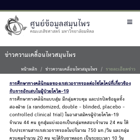
ศูนย์ข้อมูลสมุนไพร
Toggl
navig
คณะเภสัชศาสตร์ มหาวิทยาลัยมหิดล
ข่าวความเคลื่อนไหวสมุนไพร
หน้าหลัก
ข่าวความเคลื่อนไหวสมุนไพร
รายละเอียดข่าว
การศึกษาทางคลินิกผลของเรสเวอราทรอลต่อไซโตไคน์ที่เกี่ยวข้อง
กับการอักเสบในผู้ป่วยโควิด-19
การศึกษาทางคลินิกแบบสุ่ม มีกลุ่มควบคุม และปกปิดข้อมูลทั้ง
สองฝ่าย (a randomized, double - blinded, placebo -
controlled clinical trial) ในอาสาสมัครผู้ป่วยโควิด-19
จำนวน 44 คน ถูกสุ่มแบ่งออกเป็นกลุ่มทดสอบจำนวน 24 คน ให้
รับประทานสารเรสเวอราทรอลในปริมาณ 750 มก./วัน และกลุ่ม
ควบคุมจำนวน 20 คน จะได้รับยาหลอก เป็นระยะเวลา 10 วัน