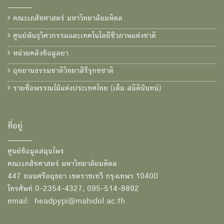
คณะเภสัชศาสตร์ มหาวิทยาลัยมหิดล
ศูนย์พันธุวิศวกรรมและเทคโนโลยีชีวภาพแห่งชาติ
หน่วยคลังข้อมูลยา
อุทยานธรรมชาติวิทยาสิรีรุกขชาติ
รายชื่อพรรณไม้แห่งประเทศไทย (เต็ม สมิตินันทน์)
ที่อยู่
ศูนย์ข้อมูลสมุนไพร
คณะเภสัชศาสตร์ มหาวิทยาลัยมหิดล
447 ถนนศรีอยุธยา เขตราชเทวี กรุงเทพฯ 10400
โทรศัพท์ 0-2354-4327, 095-514-8892
email: headpypi@mahidol.ac.th