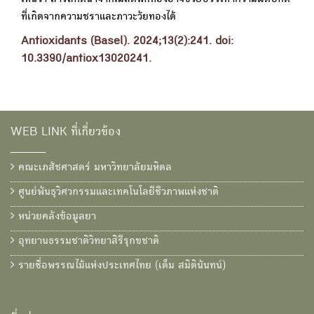
เห็นว่า สารสกัดน้ำจากเมล็ดฟักทองอาจช่วยบรรเทาความผิดปกติ
ที่เกิดจากความชราและภาวะวัยทองได้
Antioxidants (Basel). 2024;13(2):241. doi:
10.3390/antiox13020241.
WEB LINK ที่เกี่ยวข้อง
คณะเภสัชศาสตร์ มหาวิทยาลัยมหิดล
ศูนย์พันธุวิศวกรรมและเทคโนโลยีชีวภาพแห่งชาติ
หน่วยคลังข้อมูลยา
อุทยานธรรมชาติวิทยาสิรีรุกขชาติ
รายชื่อพรรณไม้แห่งประเทศไทย (เต็ม สมิตินันทน์)