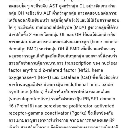
ทดสอบใด ๆ จะมีระดับ AST สูงกว่ากลุ่ม OL อย่างชัดเจน ส่วน
กลุ่ม OH จะมีระดับ ALT ต่ำกว่าทุกกลุ่ม การทดสอบผลต่อภาวะ
เครียดออกซิเดชันพบว่า กลุ่มที่ถูกตัดรังไข่และไม่ได้รับสารทดสอบ
ใด ๆ จะมีระดับ malondialdehyde (MDA) สูงกว่ากลุ่มที่ได้รับ
สารสกัดทั้ง 2 ขนาด โดยกลุ่ม OL และ OH ให้ผลไม่แตกต่างกัน
การทดสอบผลต่อการความหนาแน่นของกระดูก (bone mineral
density; BMD) พบว่ากลุ่ม OH มี BMD เพิ่มขึ้น และมีขนาดรู
พรุนของกระดูกเล็กที่สุดเมื่อเทียบกับทุกกลุ่ม นอกจากนี้ยังพบว่า
สารสกัดช่วยกระตุ้นกระบวนการ transcription ของ nuclear
factor erythroid 2-related factor (Nrf2), heme
oxygenase-1 (Ho-1) และ catalase (Cat) ซึ่งเกี่ยวข้องกับ
การต้านอนุมูลอิสระ ช่วยกระตุ้น endothelial nitric oxide
synthase (eNos) ซึ่งเกี่ยวข้องกับการปกป้องหลอดเลือด
(vasculoprotective) รวมทั้งช่วยกระตุ้น PR/SET domain
16 (Prdm16) และ peroxisome proliferator-activated
receptor-gamma coactivator (Pgc1α) ซึ่งเกี่ยวข้องกับ
การเผาผลาญสารอาหารในร่างกาย จากผลการทดลองแสดงให้