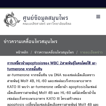
ศูนย์ข้อมูลสมุนไพร
Toggl
navig
คณะเภสัชศาสตร์ มหาวิทยาลัยมหิดล
ข่าวความเคลื่อนไหวสมุนไพร
หน้าหลัก
ข่าวความเคลื่อนไหวสมุนไพร
รายละเอียดข่าว
การเหนี่ยวนำapoptosisของ WBC 2สายพันธุ์ในคนโดยใช้ ar-
turmerone จากขมิ้นชัน
ar-turmerone จากขมิ้นชัน บน DNA ของเซลล์เม็ดเลือดขาว
สายพันธุ์ Molt 4B, HL-60 และเซลล์มะเร็งกระเพาะอาหาร
KATO III พบว่า ar-turmerone เหนี่ยวนำ apoptosisในเซลล์
เม็ดเลือดขาวสายพันธุ์ Molt 4B และ HL-60 แต่ไม่เหนี่ยวนำใน
เซลล์มะเร็งกระเพาะอาหาร KATO III โครงสร้างของ
apoptosis เปลี่ยนในเซลล์เม็ดเลือดขาวสายพันธุ์ Molt 4B และ