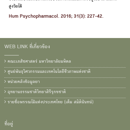
สูงวัยได้
Hum Psychopharmacol. 2016; 31(3): 227-42.
WEB LINK ที่เกี่ยวข้อง
คณะเภสัชศาสตร์ มหาวิทยาลัยมหิดล
ศูนย์พันธุวิศวกรรมและเทคโนโลยีชีวภาพแห่งชาติ
หน่วยคลังข้อมูลยา
อุทยานธรรมชาติวิทยาสิรีรุกขชาติ
รายชื่อพรรณไม้แห่งประเทศไทย (เต็ม สมิตินันทน์)
ที่อยู่