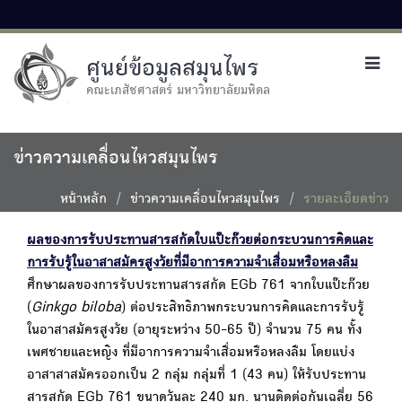
ศูนย์ข้อมูลสมุนไพร
Toggl
navig
คณะเภสัชศาสตร์ มหาวิทยาลัยมหิดล
ข่าวความเคลื่อนไหวสมุนไพร
หน้าหลัก
ข่าวความเคลื่อนไหวสมุนไพร
รายละเอียดข่าว
ผลของการรับประทานสารสกัดใบแป๊ะก๊วยต่อกระบวนการคิดและ
การรับรู้ในอาสาสมัครสูงวัยที่มีอาการความจำเสื่อมหรือหลงลืม
ศึกษาผลของการรับประทานสารสกัด EGb 761 จากใบแป๊ะก๊วย
(
Ginkgo biloba
) ต่อประสิทธิภาพกระบวนการคิดและการรับรู้
ในอาสาสมัครสูงวัย (อายุระหว่าง 50-65 ปี) จำนวน 75 คน ทั้ง
เพศชายและหญิง ที่มีอาการความจำเสื่อมหรือหลงลืม โดยแบ่ง
อาสาสาสมัครออกเป็น 2 กลุ่ม กลุ่มที่ 1 (43 คน) ให้รับประทาน
สารสกัด EGb 761 ขนาดวันละ 240 มก. นานติดต่อกันเฉลี่ย 56