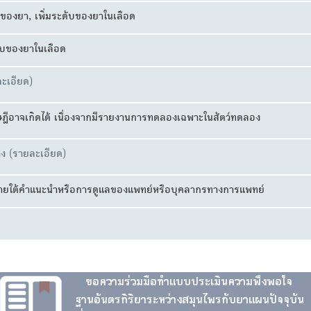
ธิ์ของยา, เพิ่มระดับของยาในเลือด
ดับของยาในเลือด
ะเอียด)
ีอาจเกิดได้ เนื่องจากมีรายงานการทดลองเฉพาะในสัตว์ทดลอง
ง (รายละเอียด)
ภายใต้คำแนะนำหรือการดูแลของแพทย์หรือบุคลากรทางการแพทย์