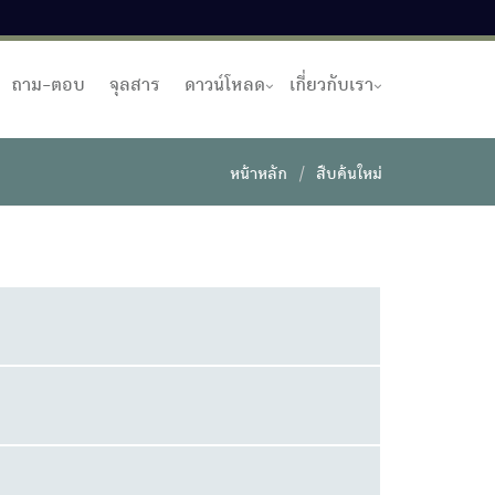
ถาม-ตอบ
จุลสาร
ดาวน์โหลด
เกี่ยวกับเรา
หน้าหลัก
สืบค้นใหม่