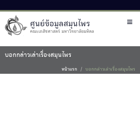
ศูนย์ข้อมูลสมุนไพร
Toggl
navig
คณะเภสัชศาสตร์ มหาวิทยาลัยมหิดล
บอกกล่าวเล่าเรื่องสมุนไพร
หน้าแรก
บอกกล่าวเล่าเรื่องสมุนไพร