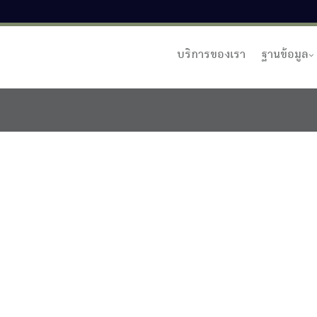
บริการของเรา
ฐานข้อมูล