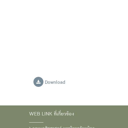
Download
WEB LINK ที่เกี่ยวข้อง