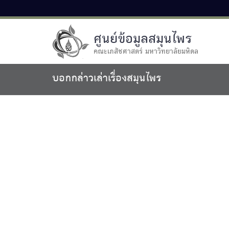
ศูนย์ข้อมูลสมุนไพร
คณะเภสัชศาสตร์ มหาวิทยาลัยมหิดล
บอกกล่าวเล่าเรื่องสมุนไพร