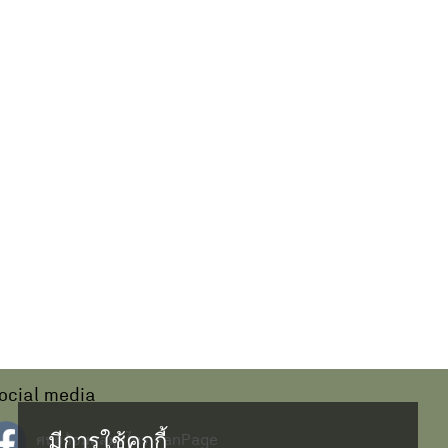
ocial media
มีการใช้คุกกี้
ศนย์ข้อมูลสมุนไพร FanPage