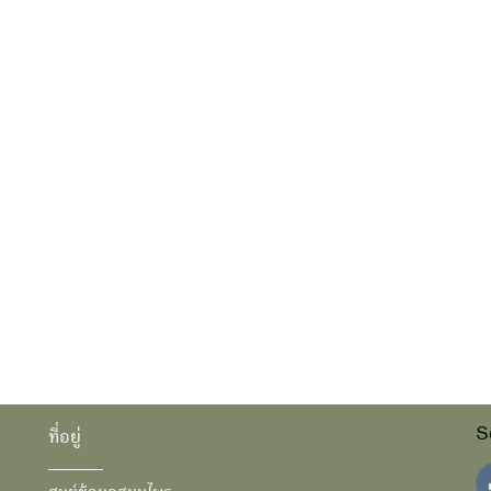
S
ที่อยู่