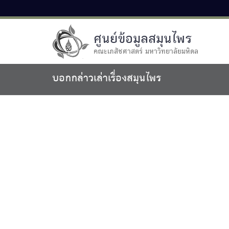
ศูนย์ข้อมูลสมุนไพร
คณะเภสัชศาสตร์ มหาวิทยาลัยมหิดล
บอกกล่าวเล่าเรื่องสมุนไพร