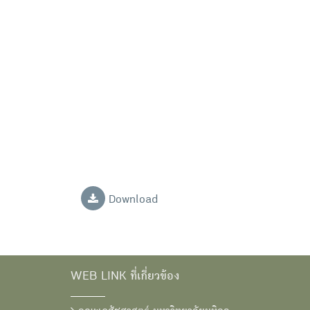
Download
WEB LINK ที่เกี่ยวข้อง