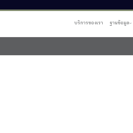
บริการของเรา
ฐานข้อมูล