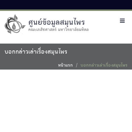
ศูนย์ข้อมูลสมุนไพร
Toggl
navig
คณะเภสัชศาสตร์ มหาวิทยาลัยมหิดล
บอกกล่าวเล่าเรื่องสมุนไพร
หน้าแรก
บอกกล่าวเล่าเรื่องสมุนไพร